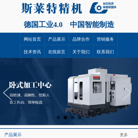
德国工业4.0 中国智能制造
网站首页
产品展示
品牌合作
营销服务
技术资讯
在线留言
关于我们
联系我们
产品展示
更多