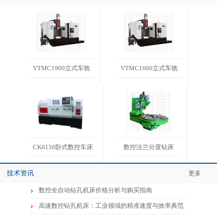
VTMC1900立式车铣
VTMC1600立式车铣
CK6150卧式数控车床
数控法兰分度钻床
技术资讯
更多
数控全自动钻孔机床价格分析与购买指南
高速数控钻孔机床：工业领域的精准速度与效率典范