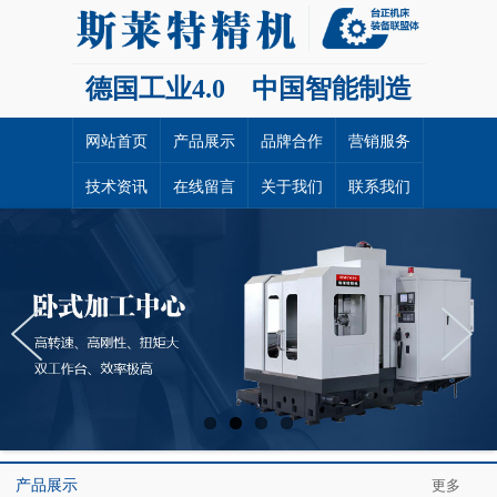
德国工业4.0 中国智能制造
网站首页
产品展示
品牌合作
营销服务
技术资讯
在线留言
关于我们
联系我们
产品展示
更多