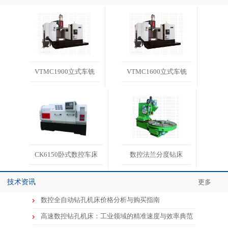
VTMC1900立式车铣
VTMC1600立式车铣
CK6150卧式数控车床
数控法兰分度钻床
技术资讯
更多
数控全自动钻孔机床价格分析与购买指南
高速数控钻孔机床：工业领域的精准速度与效率典范